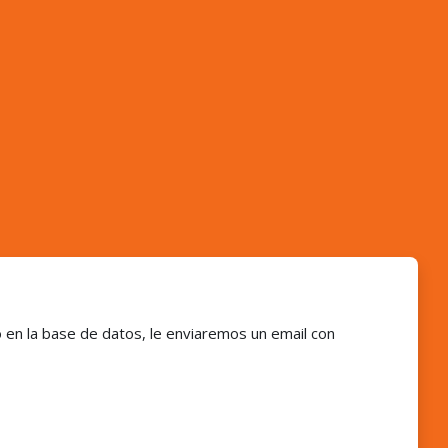
 en la base de datos, le enviaremos un email con