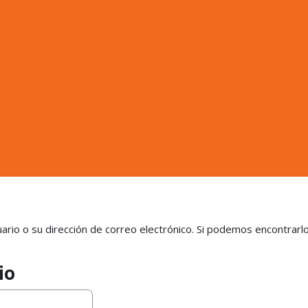
ario o su dirección de correo electrónico. Si podemos encontrarlo
io